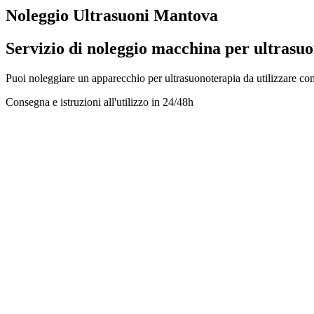
Noleggio Ultrasuoni Mantova
Servizio di noleggio macchina per ultrasuo
Puoi noleggiare un apparecchio per ultrasuonoterapia da utilizzare com
Consegna e istruzioni all'utilizzo in
24/48h