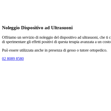
Noleggio Dispositivo ad Ultrasuoni
Offriamo un servizio di noleggio del dispositivo ad ultrasuoni, che ti c
di sperimentare gli effetti positivi di questa terapia avanzata a un cos
Può essere utilizzata anche in presenza di gesso o tutore ortopedico.
02 8089 8580