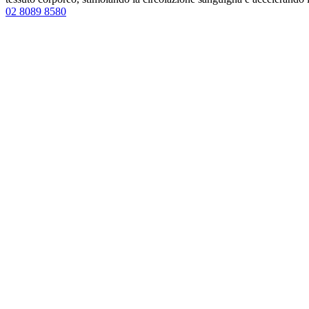
02 8089 8580