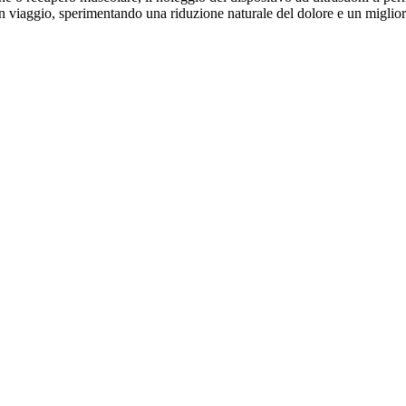
a o in viaggio, sperimentando una riduzione naturale del dolore e un migli