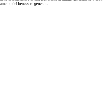
oramento del benessere generale.