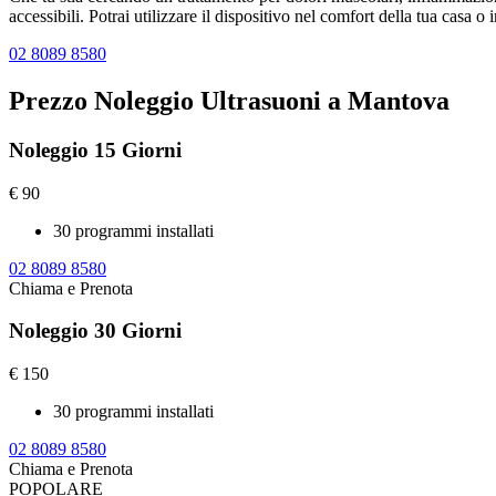
accessibili. Potrai utilizzare il dispositivo nel comfort della tua cas
02 8089 8580
Prezzo Noleggio Ultrasuoni a Mantova
Noleggio 15 Giorni
€
90
30 programmi installati
02 8089 8580
Chiama e Prenota
Noleggio 30 Giorni
€
150
30 programmi installati
02 8089 8580
Chiama e Prenota
POPOLARE