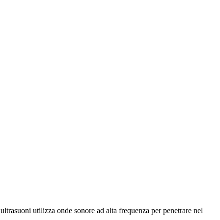
 ultrasuoni utilizza onde sonore ad alta frequenza per penetrare nel