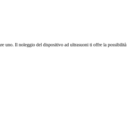
 uno. Il noleggio del dispositivo ad ultrasuoni ti offre la possibilità