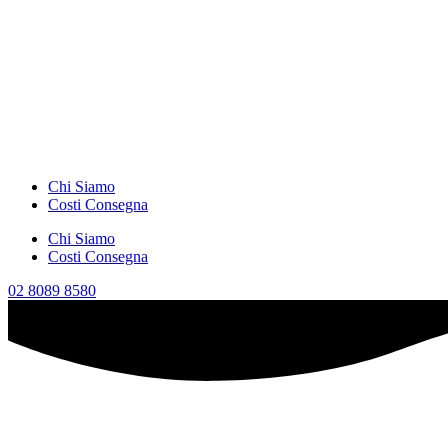
Chi Siamo
Costi Consegna
Chi Siamo
Costi Consegna
02 8089 8580