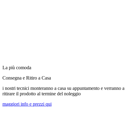
La più comoda
Consegna e Ritiro a Casa
i nostri tecnici monteranno a casa su appuntamento e verranno a
ritirare il prodotto al termine del noleggio
maggiori info e prezzi qui