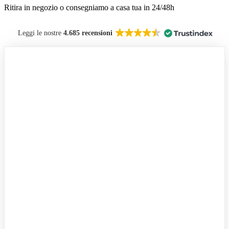
Ritira in negozio o consegniamo a casa tua in
24/48h
Leggi le nostre
4.685 recensioni