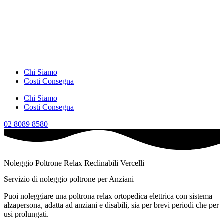
Chi Siamo
Costi Consegna
Chi Siamo
Costi Consegna
02 8089 8580
Noleggio Poltrone Relax Reclinabili Vercelli
Servizio di noleggio poltrone per Anziani
Puoi noleggiare una poltrona relax ortopedica elettrica con sistema
alzapersona, adatta ad anziani e disabili, sia per brevi periodi che per
usi prolungati.