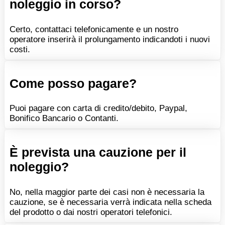
noleggio in corso?
Certo, contattaci telefonicamente e un nostro
operatore inserirà il prolungamento indicandoti i nuovi
costi.
Come posso pagare?
Puoi pagare con carta di credito/debito, Paypal,
Bonifico Bancario o Contanti.
È prevista una cauzione per il
noleggio?
No, nella maggior parte dei casi non è necessaria la
cauzione, se è necessaria verrà indicata nella scheda
del prodotto o dai nostri operatori telefonici.