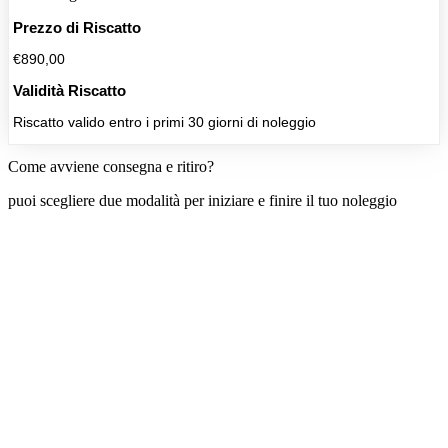
Prezzo di Riscatto
€890,00
Validità Riscatto
Riscatto valido entro i primi 30 giorni di noleggio
Come avviene consegna e ritiro?
puoi scegliere due modalità per iniziare e finire il tuo noleggio