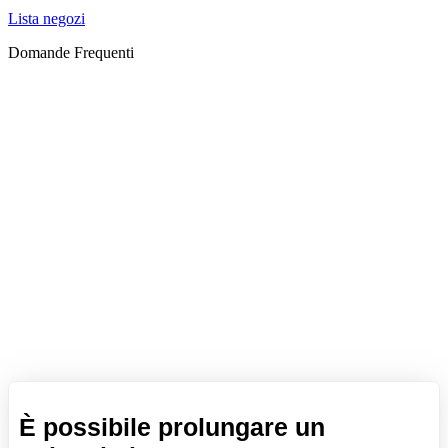
Lista negozi
Domande Frequenti
È possibile prolungare un