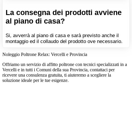
La consegna dei prodotti avviene
al piano di casa?
Si, avverrà al piano di casa e sarà previsto anche il
montaggio ed il collaudo del prodotto ove necessario.
Noleggio Poltrone Relax: Vercelli e Provincia
Offriamo un servizio di affitto poltrone con tecnici specializzati in a
Vercelli e in tutti i Comuni della sua Provincia, contattaci per
ricevere una consulenza gratuita, ti aiuteremo a scegliere la
soluzione ideale per le tue esigenze.