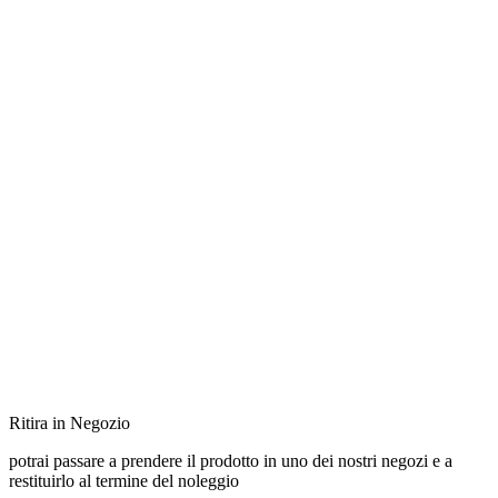
Ritira in Negozio
potrai passare a prendere il prodotto in uno dei nostri negozi e a
restituirlo al termine del noleggio