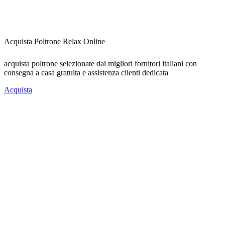
Acquista Poltrone Relax Online
acquista poltrone selezionate dai migliori fornitori italiani con
consegna a casa gratuita e assistenza clienti dedicata
Acquista