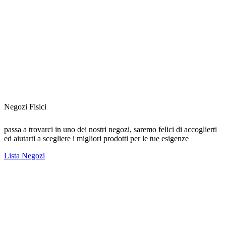
Negozi Fisici
passa a trovarci in uno dei nostri negozi, saremo felici di accoglierti
ed aiutarti a scegliere i migliori prodotti per le tue esigenze
Lista Negozi