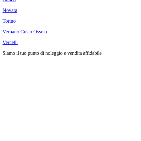
Novara
Torino
Verbano Cusio Ossola
Vercelli
Siamo il tuo punto di noleggio e vendita affidabile