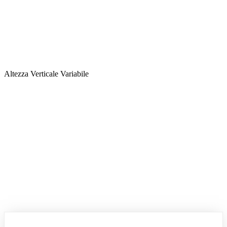
Altezza Verticale Variabile