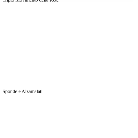
Sponde e Alzamalati