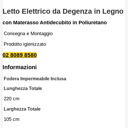
Letto Elettrico da Degenza in Legno
con Materasso Antidecubito in Poliuretano
Consegna e Montaggio
Prodotto igienizzato
02 8089 8580
Informazioni
Fodera Impermeabile Inclusa
Lunghezza Totale
220 cm
Larghezza Totale
105 cm