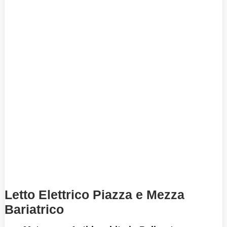
Letto Elettrico Piazza e Mezza
Bariatrico