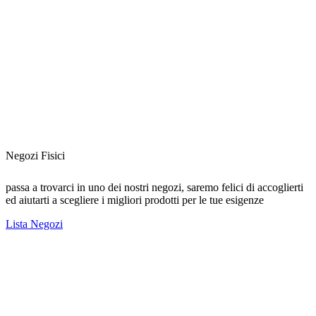
Negozi Fisici
passa a trovarci in uno dei nostri negozi, saremo felici di accoglierti
ed aiutarti a scegliere i migliori prodotti per le tue esigenze
Lista Negozi