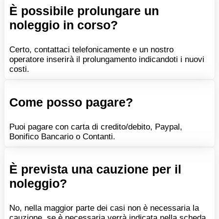
È possibile prolungare un
noleggio in corso?
Certo, contattaci telefonicamente e un nostro
operatore inserirà il prolungamento indicandoti i nuovi
costi.
Come posso pagare?
Puoi pagare con carta di credito/debito, Paypal,
Bonifico Bancario o Contanti.
È prevista una cauzione per il
noleggio?
No, nella maggior parte dei casi non è necessaria la
cauzione, se è necessaria verrà indicata nella scheda