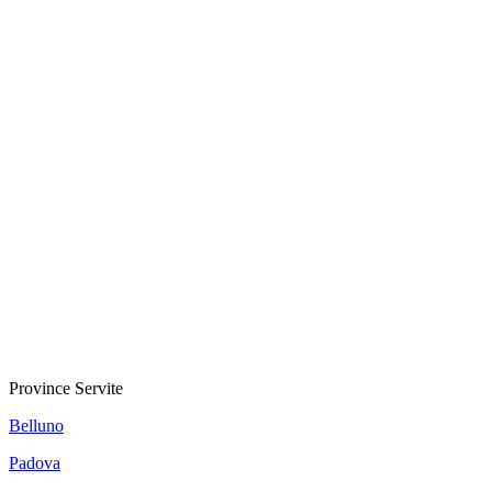
Province Servite
Belluno
Padova