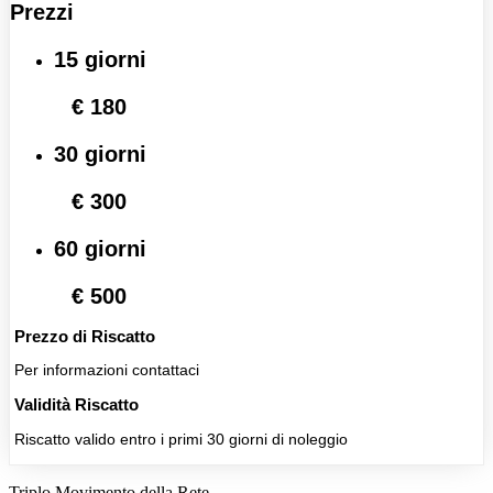
Prezzi
15 giorni
€ 180
30 giorni
€ 300
60 giorni
€ 500
Prezzo di Riscatto
Per informazioni contattaci
Validità Riscatto
Riscatto valido entro i primi 30 giorni di noleggio
Triplo Movimento della Rete