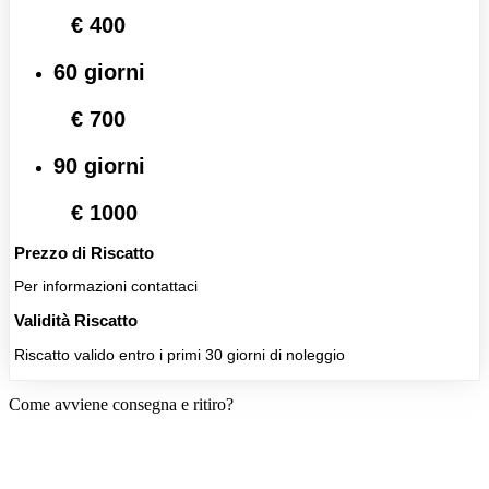
€ 400
60 giorni
€ 700
90 giorni
€ 1000
Prezzo di Riscatto
Per informazioni contattaci
Validità Riscatto
Riscatto valido entro i primi 30 giorni di noleggio
Come avviene consegna e ritiro?