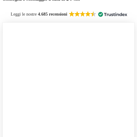
Leggi le nostre
4.685 recensioni