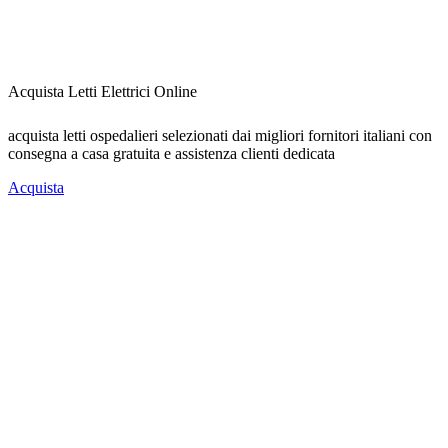
Acquista Letti Elettrici Online
acquista letti ospedalieri selezionati dai migliori fornitori italiani con
consegna a casa gratuita e assistenza clienti dedicata
Acquista