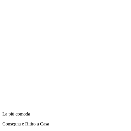
La più comoda
Consegna e Ritiro a Casa