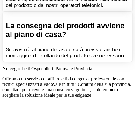
del prodotto o dai nostri operatori telefonici.
La consegna dei prodotti avviene
al piano di casa?
Si, avverrà al piano di casa e sarà previsto anche il
montaggio ed il collaudo del prodotto ove necessario.
Noleggio Letti Ospedalieri: Padova e Provincia
Offriamo un servizio di affitto letti da degenza professionale con
tecnici specializzati a Padova e in tutti i Comuni della sua provincia,
contattaci per ricevere una consulenza gratuita, ti aiuteremo a
scegliere la soluzione ideale per le tue esigenze.