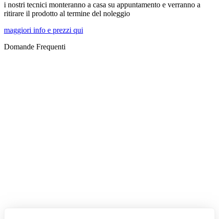
i nostri tecnici monteranno a casa su appuntamento e verranno a
ritirare il prodotto al termine del noleggio
maggiori info e prezzi qui
Domande Frequenti